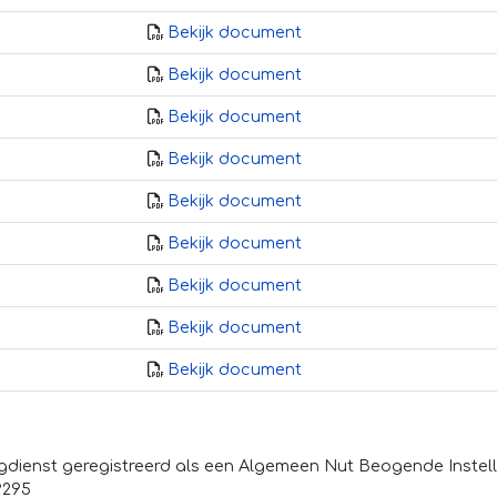
Bekijk document
Bekijk document
Bekijk document
Bekijk document
Bekijk document
Bekijk document
Bekijk document
Bekijk document
Bekijk document
ingdienst geregistreerd als een Algemeen Nut Beogende Instell
9295