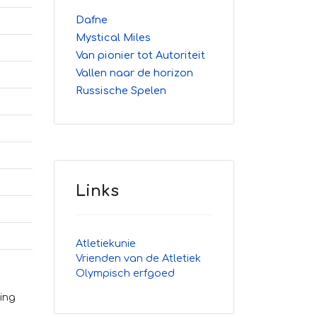
Dafne
Mystical Miles
Van pionier tot Autoriteit
Vallen naar de horizon
Russische Spelen
Links
Atletiekunie
Vrienden van de Atletiek
Olympisch erfgoed
ing