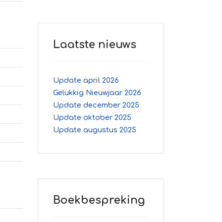
Laatste nieuws
Update april 2026
Gelukkig Nieuwjaar 2026
Update december 2025
Update oktober 2025
Update augustus 2025
Boekbespreking