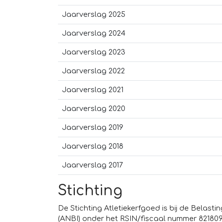
Jaarverslag 2025
Jaarverslag 2024
Jaarverslag 2023
Jaarverslag 2022
Jaarverslag 2021
Jaarverslag 2020
Jaarverslag 2019
Jaarverslag 2018
Jaarverslag 2017
Stichting
De Stichting Atletiekerfgoed is bij de Belast
(ANBI) onder het RSIN/fiscaal nummer 82180