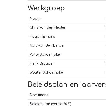
Werkgroep
Naam
Chris van der Meulen
Hugo Tijsmans
Aart van den Berge
Patty Schoemaker
Henk Brouwer
Wouter Schoemaker
Beleidsplan en jaarve
Document
Beleidsplan (versie 2021)