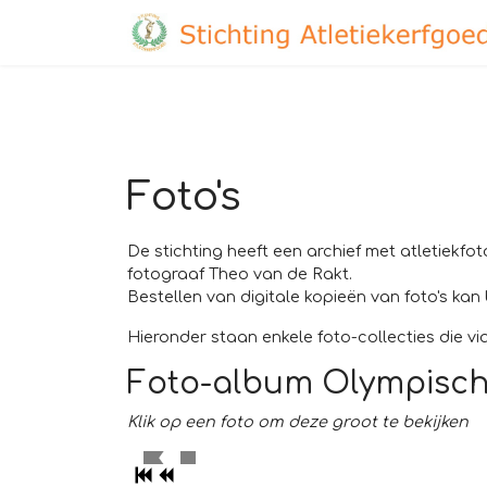
Foto's
De stichting heeft een archief met atletiekfot
fotograaf Theo van de Rakt.
Bestellen van digitale kopieën van foto's kan 
Hieronder staan enkele foto-collecties die via
Foto-album Olympisch
Klik op een foto om deze groot te bekijken