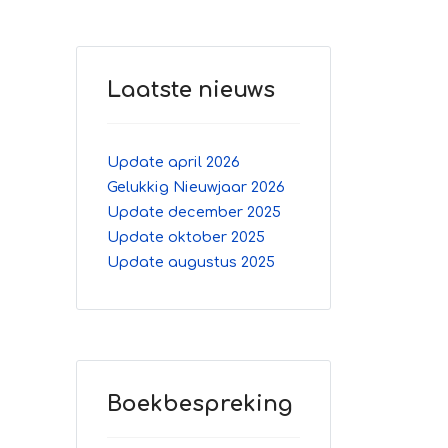
Laatste nieuws
Update april 2026
Gelukkig Nieuwjaar 2026
Update december 2025
Update oktober 2025
Update augustus 2025
Boekbespreking