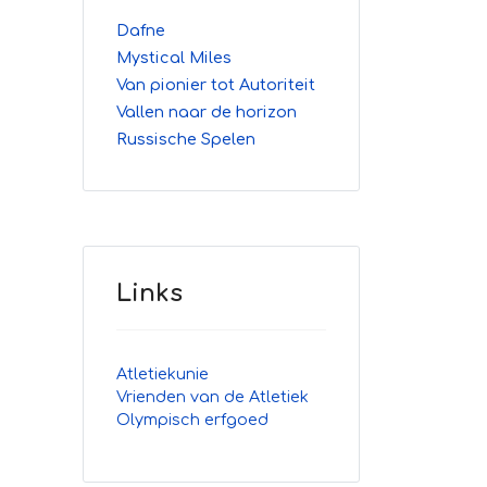
Dafne
Mystical Miles
Van pionier tot Autoriteit
Vallen naar de horizon
Russische Spelen
Links
Atletiekunie
Vrienden van de Atletiek
Olympisch erfgoed