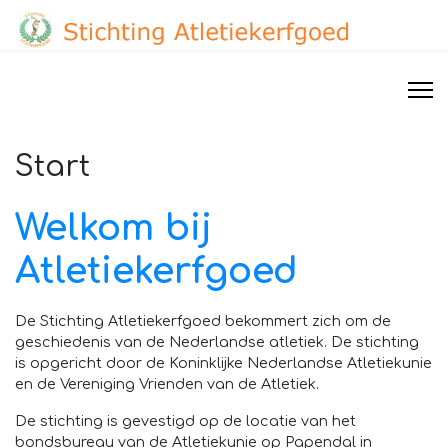
Start
Welkom bij
Atletiekerfgoed
De Stichting Atletiekerfgoed bekommert zich om de
geschiedenis van de Nederlandse atletiek. De stichting
is opgericht door de Koninklijke Nederlandse Atletiekunie
en de Vereniging Vrienden van de Atletiek.
De stichting is gevestigd op de locatie van het
bondsbureau van de Atletiekunie op Papendal in