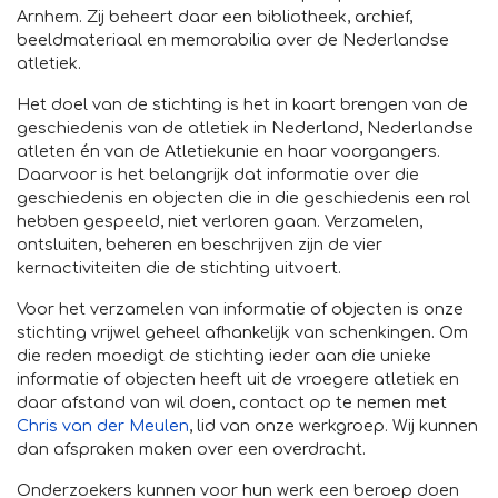
Arnhem. Zij beheert daar een bibliotheek, archief,
beeldmateriaal en memorabilia over de Nederlandse
atletiek.
Het doel van de stichting is het in kaart brengen van de
geschiedenis van de atletiek in Nederland, Nederlandse
atleten én van de Atletiekunie en haar voorgangers.
Daarvoor is het belangrijk dat informatie over die
geschiedenis en objecten die in die geschiedenis een rol
hebben gespeeld, niet verloren gaan. Verzamelen,
ontsluiten, beheren en beschrijven zijn de vier
kernactiviteiten die de stichting uitvoert.
Voor het verzamelen van informatie of objecten is onze
stichting vrijwel geheel afhankelijk van schenkingen. Om
die reden moedigt de stichting ieder aan die unieke
informatie of objecten heeft uit de vroegere atletiek en
daar afstand van wil doen, contact op te nemen met
Chris van der Meulen
, lid van onze werkgroep. Wij kunnen
dan afspraken maken over een overdracht.
Onderzoekers kunnen voor hun werk een beroep doen