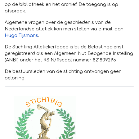
op de bibliotheek en het archief. De toegang is op
afspraak.
Algemene vragen over de geschiedenis van de
Nederlandse atletiek kan men stellen via e-mail, aan
Hugo Tijsmans
.
De Stichting Atletiekerfgoed is bij de Belastingdienst
geregistreerd als een Algemeen Nut Beogende Instelling
(ANBI) onder het RSIN/fiscaal nummer 821809295
De bestuursleden van de stichting ontvangen geen
beloning.