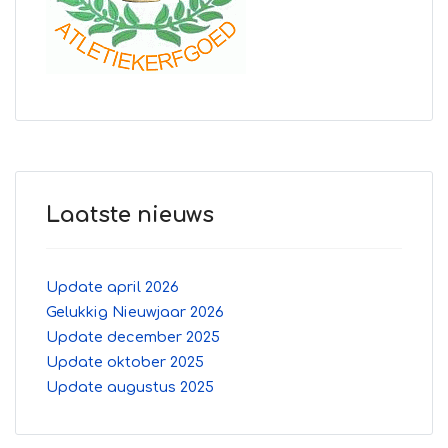
Laatste nieuws
Update april 2026
Gelukkig Nieuwjaar 2026
Update december 2025
Update oktober 2025
Update augustus 2025