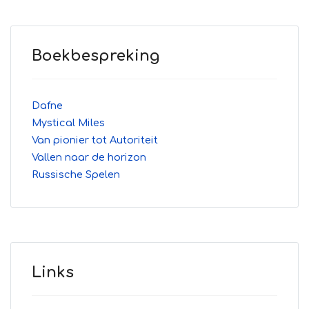
Boekbespreking
Dafne
Mystical Miles
Van pionier tot Autoriteit
Vallen naar de horizon
Russische Spelen
Links