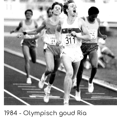
1984 - Olympisch goud Ria