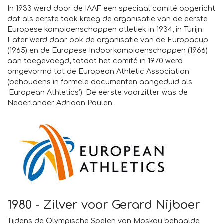
In 1933 werd door de IAAF een speciaal comité opgericht
dat als eerste taak kreeg de organisatie van de eerste
Europese kampioenschappen atletiek in 1934, in Turijn.
Later werd daar ook de organisatie van de Europacup
(1965) en de Europese Indoorkampioenschappen (1966)
aan toegevoegd, totdat het comité in 1970 werd
omgevormd tot de European Athletic Association
(behoudens in formele documenten aangeduid als
‘European Athletics’). De eerste voorzitter was de
Nederlander Adriaan Paulen.
1980 - Zilver voor Gerard Nijboer
Tijdens de Olympische Spelen van Moskou behaalde