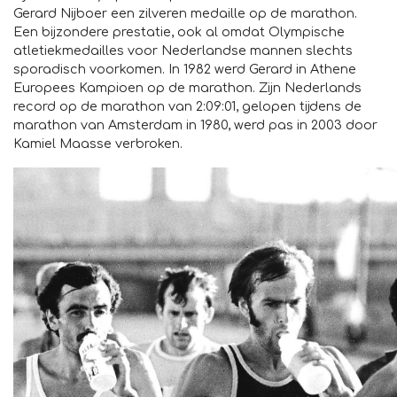
Gerard Nijboer een zilveren medaille op de marathon.
Een bijzondere prestatie, ook al omdat Olympische
atletiekmedailles voor Nederlandse mannen slechts
sporadisch voorkomen. In 1982 werd Gerard in Athene
Europees Kampioen op de marathon. Zijn Nederlands
record op de marathon van 2:09:01, gelopen tijdens de
marathon van Amsterdam in 1980, werd pas in 2003 door
Kamiel Maasse verbroken.