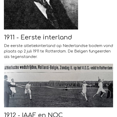
1911 - Eerste interland
De eerste atletiekinterland op Nederlandse bodem vond
plaats op 2 juli 1911 te Rotterdam. De Belgen fungeerden
als tegenstander.
1912 - IAAF en NOC