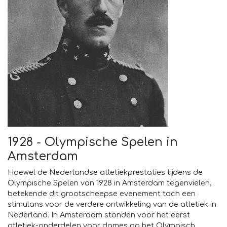
1928 - Olympische Spelen in
Amsterdam
Hoewel de Nederlandse atletiekprestaties tijdens de
Olympische Spelen van 1928 in Amsterdam tegenvielen,
betekende dit grootscheepse evenement toch een
stimulans voor de verdere ontwikkeling van de atletiek in
Nederland. In Amsterdam stonden voor het eerst
atletiek-onderdelen voor dames op het Olympisch