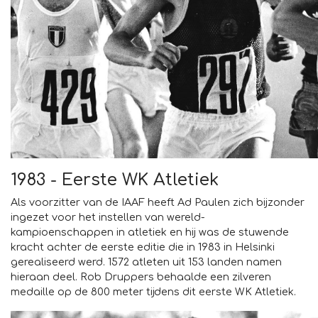
1983 - Eerste WK Atletiek
Als voorzitter van de IAAF heeft Ad Paulen zich bijzonder
ingezet voor het instellen van wereld-
kampioenschappen in atletiek en hij was de stuwende
kracht achter de eerste editie die in 1983 in Helsinki
gerealiseerd werd. 1572 atleten uit 153 landen namen
hieraan deel. Rob Druppers behaalde een zilveren
medaille op de 800 meter tijdens dit eerste WK Atletiek.