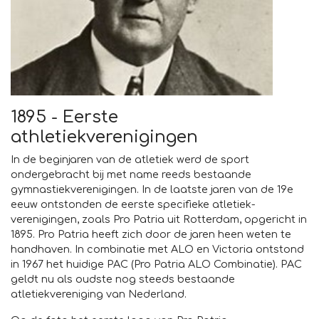
1895 - Eerste
athletiekverenigingen
In de beginjaren van de atletiek werd de sport
ondergebracht bij met name reeds bestaande
gymnastiekverenigingen. In de laatste jaren van de 19e
eeuw ontstonden de eerste specifieke atletiek-
verenigingen, zoals Pro Patria uit Rotterdam, opgericht in
1895. Pro Patria heeft zich door de jaren heen weten te
handhaven. In combinatie met ALO en Victoria ontstond
in 1967 het huidige PAC (Pro Patria ALO Combinatie). PAC
geldt nu als oudste nog steeds bestaande
atletiekvereniging van Nederland.