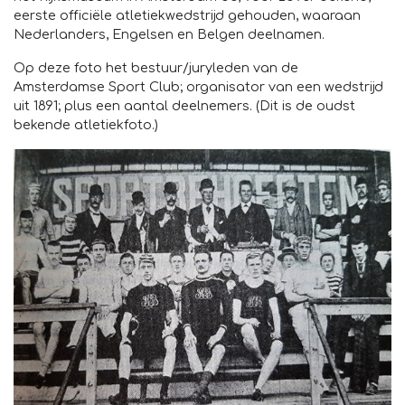
eerste officiële atletiekwedstrijd gehouden, waaraan
Nederlanders, Engelsen en Belgen deelnamen.
Op deze foto het bestuur/juryleden van de
Amsterdamse Sport Club; organisator van een wedstrijd
uit 1891; plus een aantal deelnemers. (Dit is de oudst
bekende atletiekfoto.)