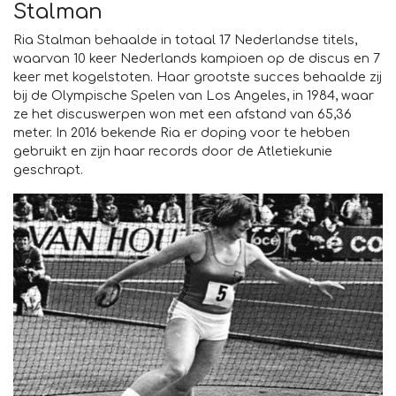
Stalman
Ria Stalman behaalde in totaal 17 Nederlandse titels,
waarvan 10 keer Nederlands kampioen op de discus en 7
keer met kogelstoten. Haar grootste succes behaalde zij
bij de Olympische Spelen van Los Angeles, in 1984, waar
ze het discuswerpen won met een afstand van 65,36
meter. In 2016 bekende Ria er doping voor te hebben
gebruikt en zijn haar records door de Atletiekunie
geschrapt.