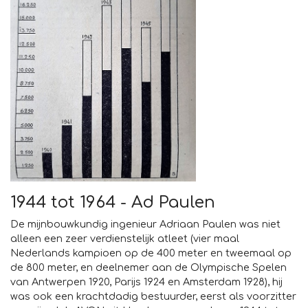
1944 tot 1964 - Ad Paulen
De mijnbouwkundig ingenieur Adriaan Paulen was niet
alleen een zeer verdienstelijk atleet (vier maal
Nederlands kampioen op de 400 meter en tweemaal op
de 800 meter, en deelnemer aan de Olympische Spelen
van Antwerpen 1920, Parijs 1924 en Amsterdam 1928), hij
was ook een krachtdadig bestuurder, eerst als voorzitter