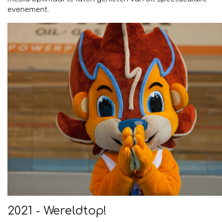
evenement.
2021 - Wereldtop!