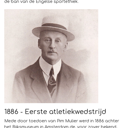
de ban van de Engelse sportethiek.
1886 - Eerste atletiekwedstrijd
Mede door toedoen van Pim Mulier werd in 1886 achter
het Rijksmuseum in Amsterdam de, voor zover bekend,