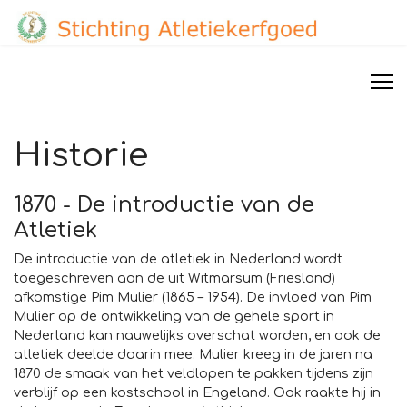
Historie
1870 - De introductie van de
Atletiek
De introductie van de atletiek in Nederland wordt
toegeschreven aan de uit Witmarsum (Friesland)
afkomstige Pim Mulier (1865 – 1954). De invloed van Pim
Mulier op de ontwikkeling van de gehele sport in
Nederland kan nauwelijks overschat worden, en ook de
atletiek deelde daarin mee. Mulier kreeg in de jaren na
1870 de smaak van het veldlopen te pakken tijdens zijn
verblijf op een kostschool in Engeland. Ook raakte hij in