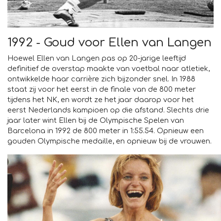
1992 - Goud voor Ellen van Langen
Hoewel Ellen van Langen pas op 20-jarige leeftijd
definitief de overstap maakte van voetbal naar atletiek,
ontwikkelde haar carrière zich bijzonder snel. In 1988
staat zij voor het eerst in de finale van de 800 meter
tijdens het NK, en wordt ze het jaar daarop voor het
eerst Nederlands kampioen op die afstand. Slechts drie
jaar later wint Ellen bij de Olympische Spelen van
Barcelona in 1992 de 800 meter in 1:55.54. Opnieuw een
gouden Olympische medaille, en opnieuw bij de vrouwen.