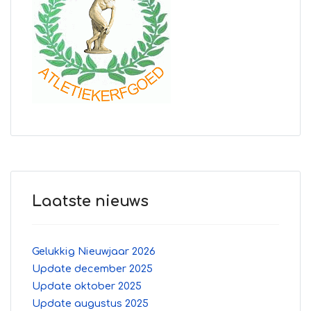
Laatste nieuws
Gelukkig Nieuwjaar 2026
Update december 2025
Update oktober 2025
Update augustus 2025