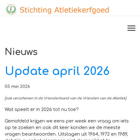
Nieuws
Update april 2026
05 mei 2026
[ook verschenen in de Vriendenband van de Vrienden van de Atletiek]
Wat speelt er in 2026 tot nu toe?
Gemiddeld krijgen we eens per week een vraag om iets
op te zoeken en ook dit keer konden we de meeste
vragen beantwoorden. Uitslagen uit 1964, 1972 en 1989,