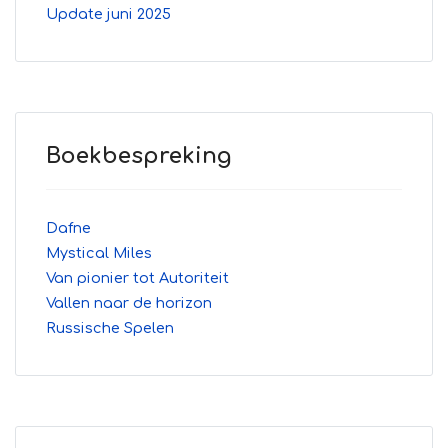
Update juni 2025
Boekbespreking
Dafne
Mystical Miles
Van pionier tot Autoriteit
Vallen naar de horizon
Russische Spelen