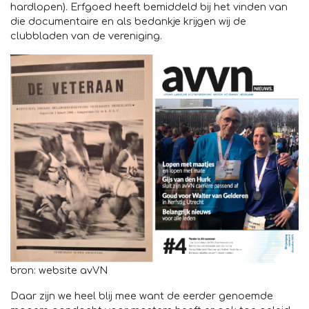
hardlopen). Erfgoed heeft bemiddeld bij het vinden van
die documentaire en als bedankje krijgen wij de
clubbladen van de vereniging.
bron: website avVN
Daar zijn we heel blij mee want de eerder genoemde