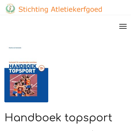
Handboek topsport