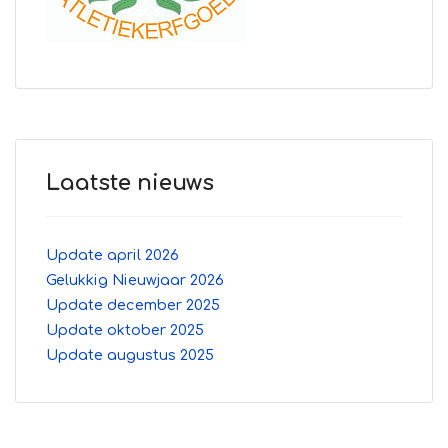
Laatste nieuws
Update april 2026
Gelukkig Nieuwjaar 2026
Update december 2025
Update oktober 2025
Update augustus 2025