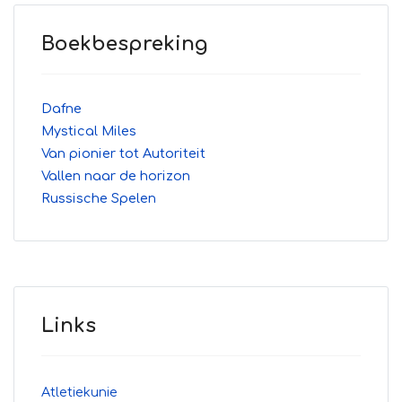
Boekbespreking
Dafne
Mystical Miles
Van pionier tot Autoriteit
Vallen naar de horizon
Russische Spelen
Links
Atletiekunie